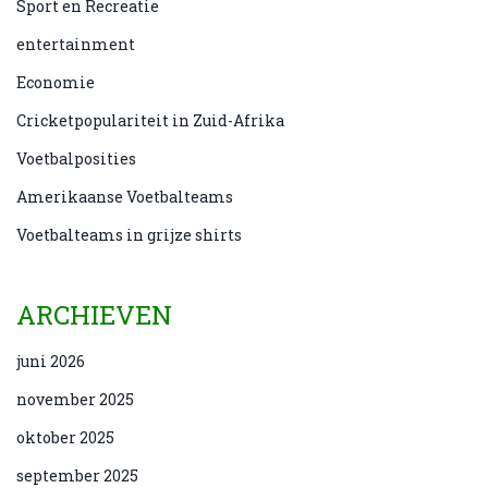
Sport en Recreatie
entertainment
Economie
Cricketpopulariteit in Zuid-Afrika
Voetbalposities
Amerikaanse Voetbalteams
Voetbalteams in grijze shirts
ARCHIEVEN
juni 2026
november 2025
oktober 2025
september 2025