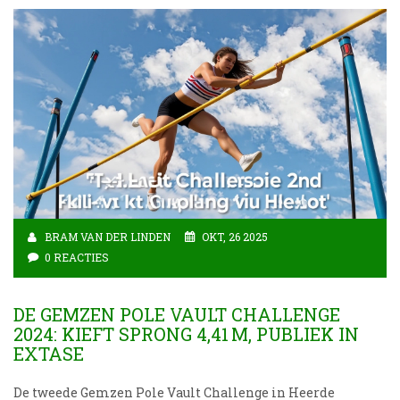
BRAM VAN DER LINDEN
OKT, 26 2025
0 REACTIES
DE GEMZEN POLE VAULT CHALLENGE
2024: KIEFT SPRONG 4,41 M, PUBLIEK IN
EXTASE
De tweede Gemzen Pole Vault Challenge in Heerde