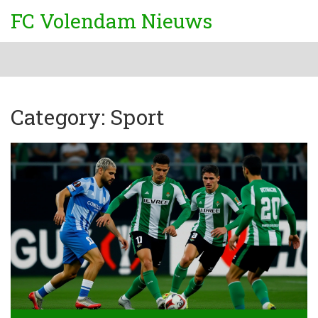
FC Volendam Nieuws
Category: Sport