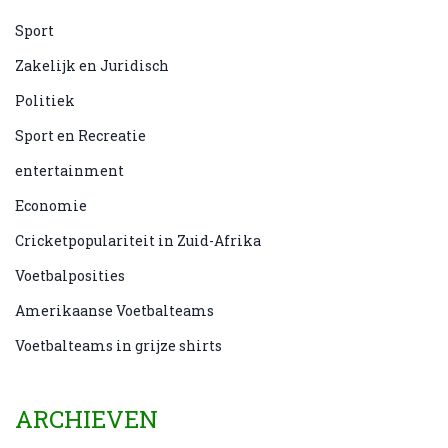
Sport
Zakelijk en Juridisch
Politiek
Sport en Recreatie
entertainment
Economie
Cricketpopulariteit in Zuid-Afrika
Voetbalposities
Amerikaanse Voetbalteams
Voetbalteams in grijze shirts
ARCHIEVEN