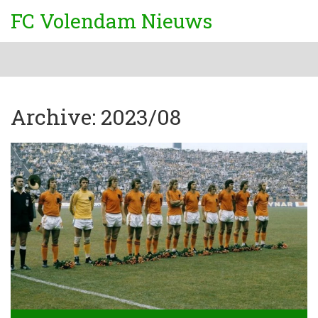
FC Volendam Nieuws
Archive: 2023/08