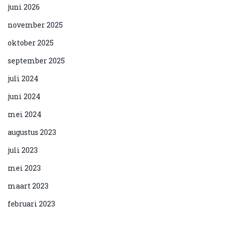
juni 2026
november 2025
oktober 2025
september 2025
juli 2024
juni 2024
mei 2024
augustus 2023
juli 2023
mei 2023
maart 2023
februari 2023