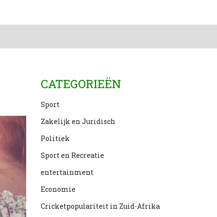
CATEGORIEËN
Sport
Zakelijk en Juridisch
Politiek
Sport en Recreatie
entertainment
Economie
Cricketpopulariteit in Zuid-Afrika