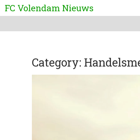
FC Volendam Nieuws
Category: Handelsm